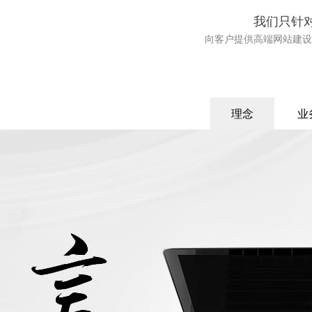
我们只针
向客户提供高端网站建设
理念
业