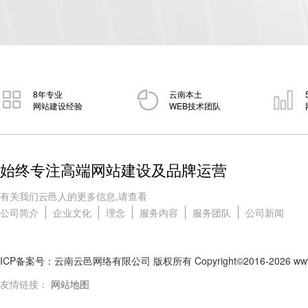
8年专业
云南本土
网站建设经验
WEB技术团队
始终专注高端网站建设及品牌运营
有关我们云邑人的更多信息,请查看
公司简介
企业文化
理念
服务内容
服务团队
公司新闻
ICP备案号：云南云邑网络有限公司 版权所有 Copyright©2016-2026 www.ynnl.
友情链接：
网站地图