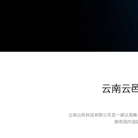
云南云
云南云邑科技有限公司是一家以策略
拥有国内顶