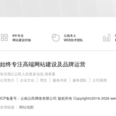
8年专业
云南本土
网站建设经验
WEB技术团队
始终专注高端网站建设及品牌运营
有关我们云邑人的更多信息,请查看
公司简介
企业文化
理念
服务内容
服务团队
公司新闻
ICP备案号：云南云邑网络有限公司 版权所有 Copyright©2016-2026 www.ynnl.
友情链接：
网站地图