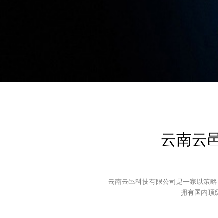
云南云
云南云邑科技有限公司是一家以策略
拥有国内顶