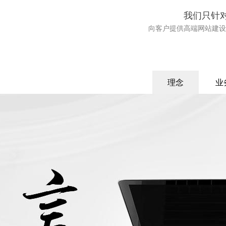
我们只针
向客户提供高端网站建设
理念
业